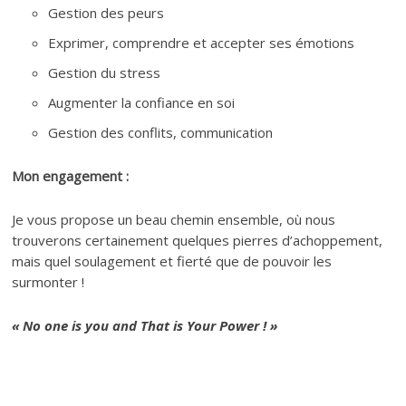
Gestion des peurs
Exprimer, comprendre et accepter ses émotions
Gestion du stress
Augmenter la confiance en soi
Gestion des conflits, communication
Mon engagement :
Je vous propose un beau chemin ensemble, où nous
trouverons certainement quelques pierres d’achoppement,
mais quel soulagement et fierté que de pouvoir les
surmonter !
« No one is you and That is Your Power ! »