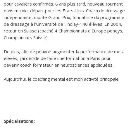
pour cavaliers confirmés. 8 ans plus tard, nouveau tournant
dans ma vie, départ pour les Etats-Unis. Coach de dressage
indépendante, monté Grand-Prix, fondatrice du programme
de dressage à l’Université de Findlay-140 élèves. En 2004,
retour en Suisse (coaché 4 Championnats d’Europe poneys,
Championnats Suisse).
De plus, afin de pouvoir augmenter la performance de mes
élèves, j’ai décidé de faire une formation à Paris pour
devenir coach formateur en neurosciences appliquées.
Aujourd’hui, le coaching mental est mon activité principale.
Spécialisations :