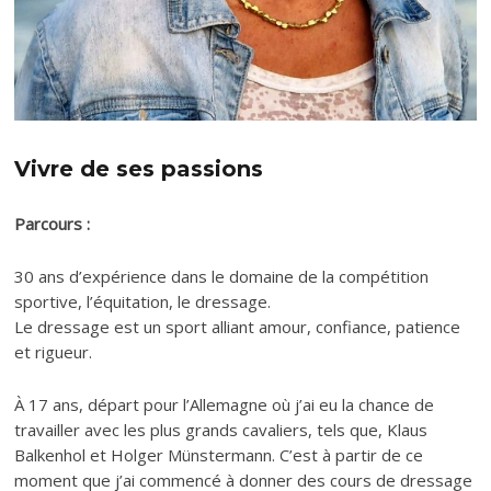
Vivre de ses passions
Parcours :
30 ans d’expérience dans le domaine de la compétition
sportive, l’équitation, le dressage.
Le dressage est un sport alliant amour, confiance, patience
et rigueur.
À 17 ans, départ pour l’Allemagne où j’ai eu la chance de
travailler avec les plus grands cavaliers, tels que, Klaus
Balkenhol et Holger Münstermann. C’est à partir de ce
moment que j’ai commencé à donner des cours de dressage