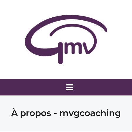
À propos - mvgcoaching